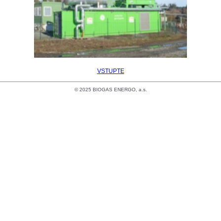
VSTUPTE
© 2025 BIOGAS ENERGO, a.s.