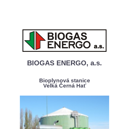
BIOGAS ENERGO, a.s.
Bioplynová stanice
Velká Černá Hať